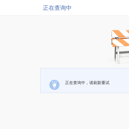
正在查询中
正在查询中，请刷新重试