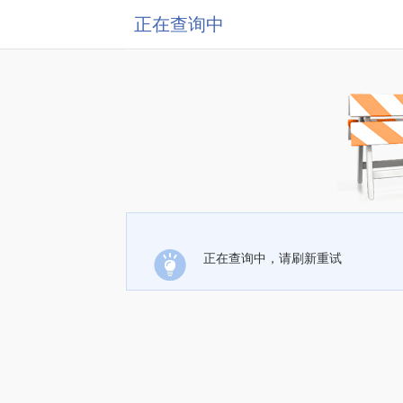
正在查询中
正在查询中，请刷新重试