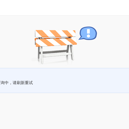
查询中，请刷新重试